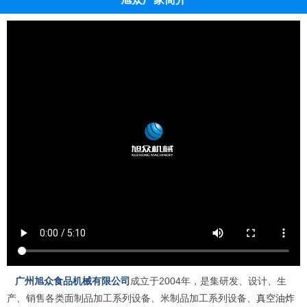
广州旭众食品机械有限公司
成立于2004年，是集研发、设计、生
产、销售各类面制品加工系列设备、米制品加工系列设备、
真空油炸